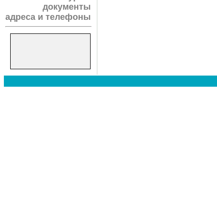
документы
адреса и телефоны