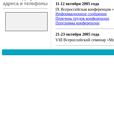
адреса и телефоны
11-12 октября 2005 года
IX Всероссийская конференция 
Информационное сообщение
Перечень трудов конференции
Программа конференции
21-23 октября 2005 года
VIII Всероссийский семинар «М