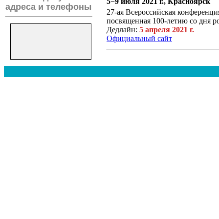
5−9 июля 2021 г., Красноярск
адреса и телефоны
27-ая Всероссийская конференци
посвященная 100-летию со дня 
Дедлайн:
5 апреля 2021 г.
Официальный сайт