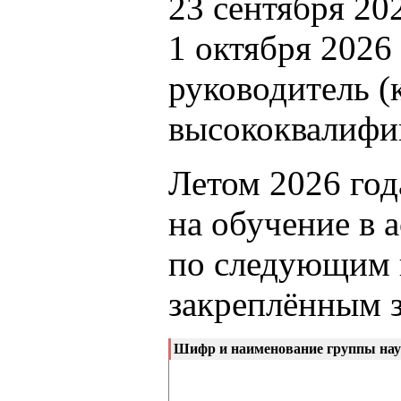
23 сентября 20
1 октября 2026
руководитель (
высококвалифи
Летом 2026 год
на обучение в
по следующим 
закреплённым 
Шифр и наименование группы нау