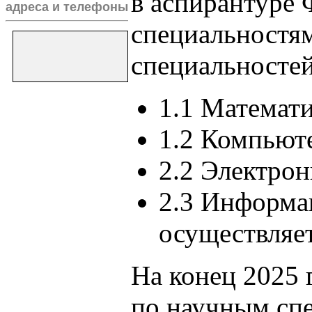
в аспирантуре
адреса и телефоны
специальностя
специальностей
1.1 Математи
1.2 Компьют
2.2 Электрон
2.3 Информа
осуществляет
На конец 2025
по научным сп