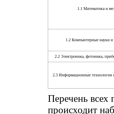
1.1 Математика и ме
1.2 Компьютерные науки и
2.2 Электроника, фотоника, приб
2.3 Информационные технологии 
Перечень всех 
происходит на