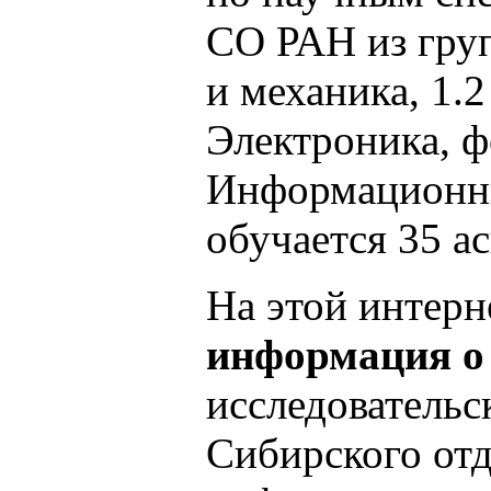
СО РАН из гру
и механика, 1.
Электроника, ф
Информационны
обучается 35 а
На этой интерн
информация о 
исследовательс
Сибирского отд