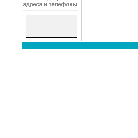
адреса и телефоны