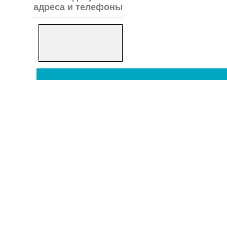
адреса и телефоны