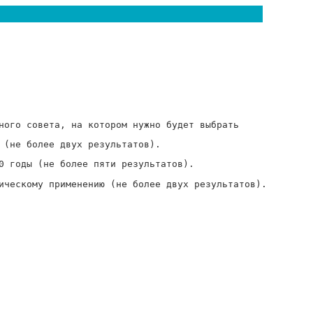
ного совета, на котором нужно будет выбрать
 (не более двух результатов).
0 годы (не более пяти результатов).
ическому применению (не более двух результатов).