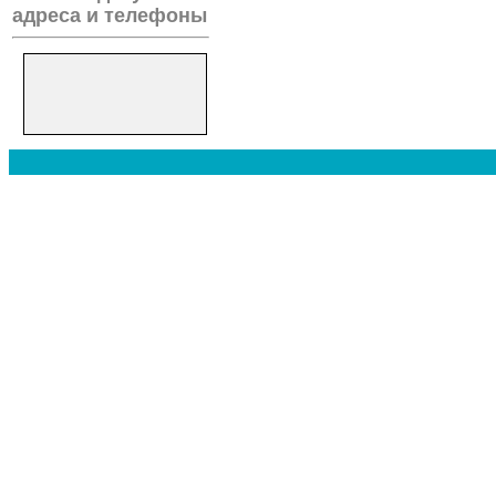
адреса и телефоны