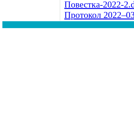
Повестка-2022-2.
Протокол
2022–0