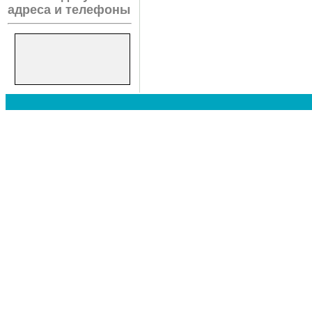
адреса и телефоны