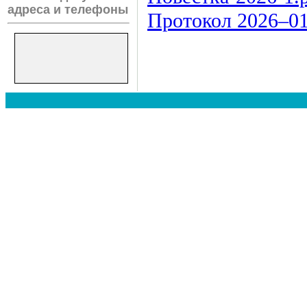
адреса и телефоны
Протокол
2026–0