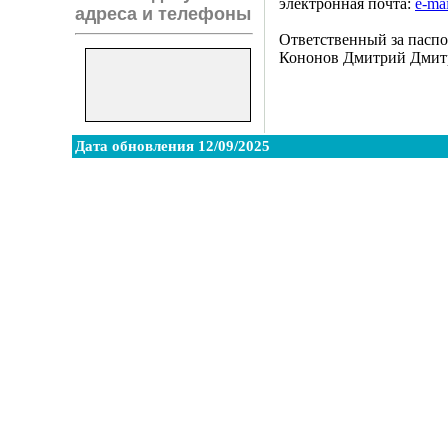
электронная почта:
e-mai
адреса и телефоны
Ответственный за паспо
Кононов Дмитрий Дми
Дата обновления 12/09/2025