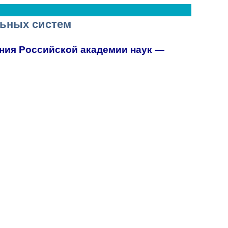
ьных систем
ния Российской академии наук —