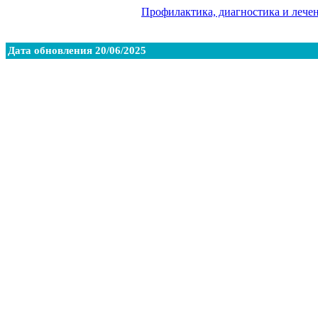
Профилактика, диагностика и лече
Дата обновления 20/06/2025