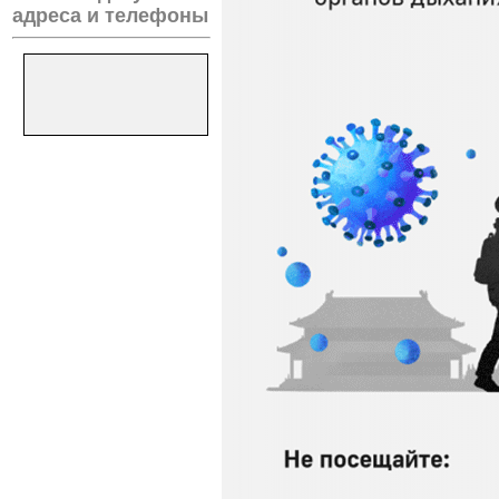
адреса и телефоны