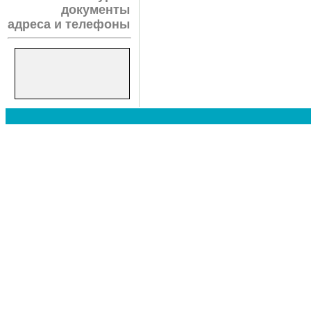
документы
адреса и телефоны