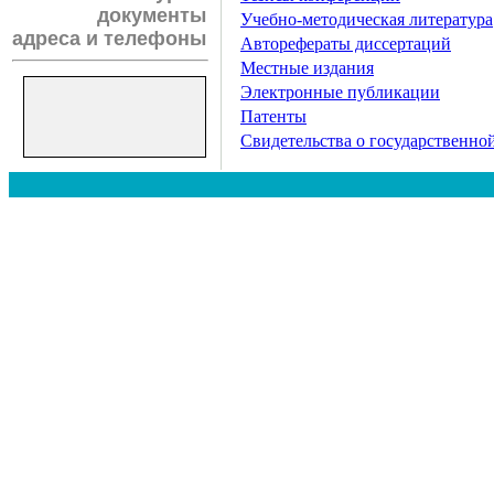
документы
Учебно-методическая литература
адреса и телефоны
Авторефераты диссертаций
Местные издания
Электронные публикации
Патенты
Свидетельства о государственн