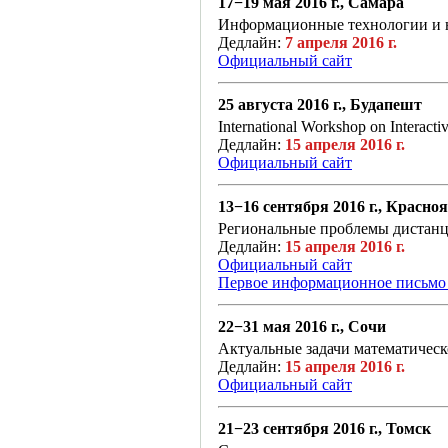
17−19 мая 2016 г., Самара
Информационные технологии и 
Дедлайн:
7 апреля 2016 г.
Официальный сайт
25 августа 2016 г., Будапешт
International Workshop on Interacti
Дедлайн:
15 апреля 2016 г.
Официальный сайт
13−16 сентября 2016 г., Красно
Региональные проблемы дистанц
Дедлайн:
15 апреля 2016 г.
Официальный сайт
Первое информационное письмо 
22−31 мая 2016 г., Сочи
Актуальные задачи математичес
Дедлайн:
15 апреля 2016 г.
Официальный сайт
21−23 сентября 2016 г., Томск