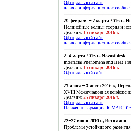
Официальный сайт
первое информационное сообщен
29 февраля − 2 марта 2016 г., 
Нелинейные волны: теория и но
Дедлайн:
15 января 2016 г.
Официальный сайт
первое информационное сообще
2−4 марта 2016 г., Novosibirsk
Interfacial Phenomena and Heat Tra
Дедлайн:
15 января 2016 г.
Официальный сайт
27 июня − 3 июля 2016 г., Перм
XVIII Международная конференц
Дедлайн:
25 января 2016 г.
Официальный сайт
Первая информация_ICMAR2016_
23−27 июня 2016 г., Истомино
Проблемы устойчивого развития