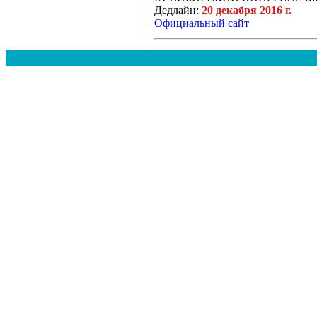
Дедлайн:
20 декабря 2016 г.
Официальный сайт