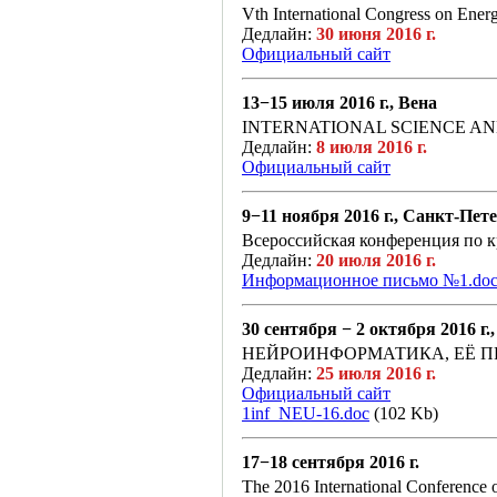
Vth International Congress on Ener
Дедлайн:
30 июня 2016 г.
Официальный сайт
13−15 июля 2016 г., Вена
INTERNATIONAL SCIENCE A
Дедлайн:
8 июля 2016 г.
Официальный сайт
9−11 ноября 2016 г., Санкт-Пет
Всероссийская конференция по 
Дедлайн:
20 июля 2016 г.
Информационное письмо №1.do
30 сентября − 2 октября 2016 г.
НЕЙРОИНФОРМАТИКА, ЕЁ 
Дедлайн:
25 июля 2016 г.
Официальный сайт
1inf_NEU-16.doc
(102 Kb)
17−18 сентября 2016 г.
The 2016 International Conferenc