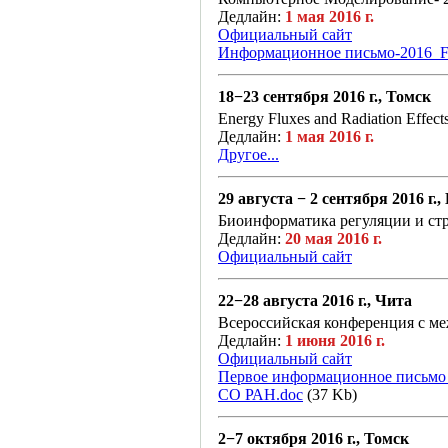
Дедлайн:
1 мая 2016 г.
Официальный сайт
Информационное письмо-2016_Fi
18−23 сентября 2016 г., Томск
Energy Fluxes and Radiation Effect
Дедлайн:
1 мая 2016 г.
Другое...
29 августа − 2 сентября 2016 г.
Биоинформатика регуляции и ст
Дедлайн:
20 мая 2016 г.
Официальный сайт
22−28 августа 2016 г., Чита
Всероссийская конференция 
Дедлайн:
1 июня 2016 г.
Официальный сайт
Первое информационное письмо
СО РАН.doc
(37 Kb)
2−7 октября 2016 г., Томск