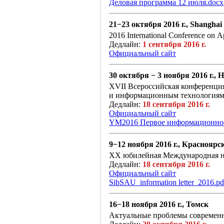
Деловая программа 12 июля.docx
21−23 октября 2016 г., Shanghai
2016 International Conference on A
Дедлайн:
1 сентября 2016 г.
Официальный сайт
30 октября − 3 ноября 2016 г.,
XVII Всероссийская конференци
и информационным технология
Дедлайн:
18 сентября 2016 г.
Официальный сайт
YM2016 Первое информационное
9−12 ноября 2016 г., Красноярс
ХX юбилейная Международная
Дедлайн:
18 сентября 2016 г.
Официальный сайт
SibSAU_information letter_2016.pd
16−18 ноября 2016 г., Томск
Актуальные проблемы современн