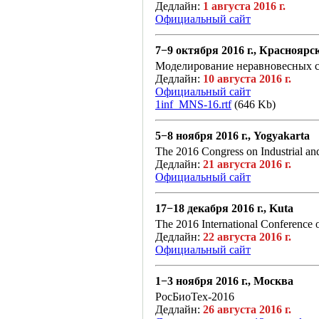
Дедлайн:
1 августа 2016 г.
Официальный сайт
7−9 октября 2016 г., Красноярс
Моделирование неравновесных 
Дедлайн:
10 августа 2016 г.
Официальный сайт
1inf_MNS-16.rtf
(646 Kb)
5−8 ноября 2016 г., Yogyakarta
The 2016 Congress on Industrial an
Дедлайн:
21 августа 2016 г.
Официальный сайт
17−18 декабря 2016 г., Kuta
The 2016 International Conference 
Дедлайн:
22 августа 2016 г.
Официальный сайт
1−3 ноября 2016 г., Москва
РосБиоТех-2016
Дедлайн:
26 августа 2016 г.