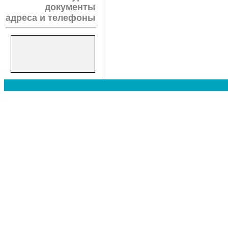
документы
адреса и телефоны