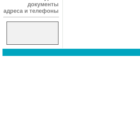
документы
адреса и телефоны