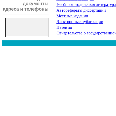
документы
Учебно-методическая литература
адреса и телефоны
Авторефераты диссертаций
Местные издания
Электронные публикации
Патенты
Свидетельства о государственн