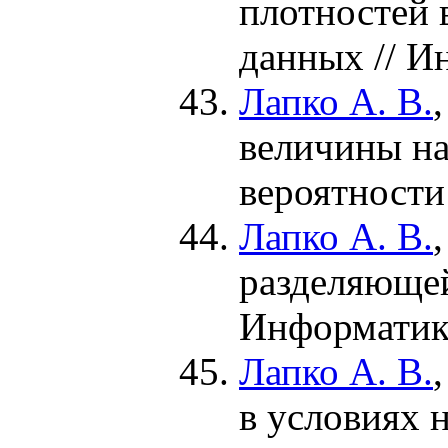
плотностей 
данных // И
Лапко А. В.
величины на
вероятности
Лапко А. В.
разделяющей
Информатик
Лапко А. В.
в условиях 