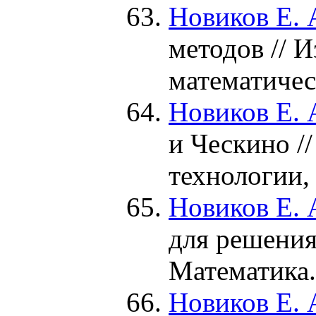
Новиков Е. 
методов // 
математичес
Новиков Е. 
и Ческино /
технологии
Новиков Е. 
для решения 
Математика
Новиков Е. 