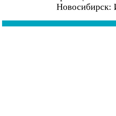
Новосибирск: