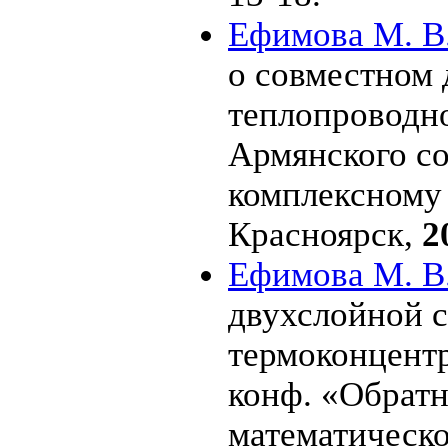
Ефимова М. В
о совместном 
теплопроводно
Армянского со
комплексному
Красноярск,
2
Ефимова М. В
двухслойной 
термоконцентр
конф. «Обратн
математическ