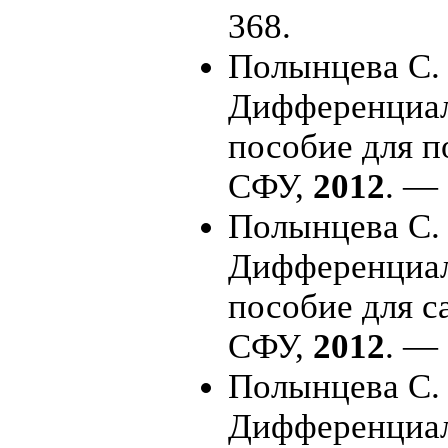
368.
Полынцева С. 
Дифференциал
пособие для п
СФУ,
2012
. — 
Полынцева С. 
Дифференциал
пособие для с
СФУ,
2012
. — 
Полынцева С. 
Дифференциал