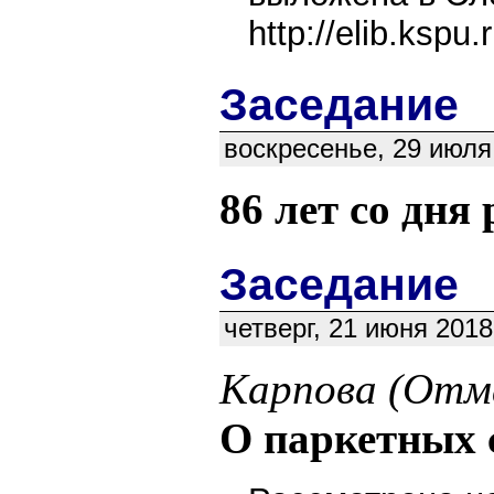
http://elib.ksp
Заседание
воскресенье, 29 июля 
86 лет со дня
Заседание
четверг, 21 июня 2018
Карпова (Отма
О паркетных 