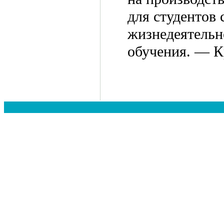
для студентов
жизнедеятельн
обучения. — 