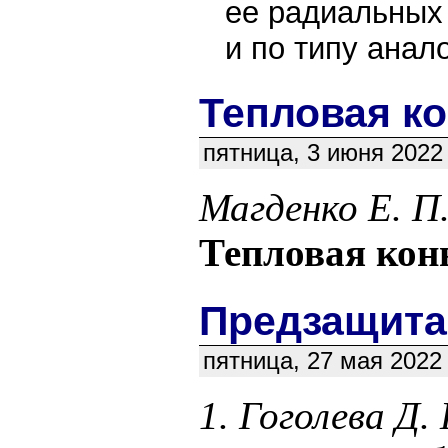
ее радиальных 
и по типу ана
Тепловая к
пятница, 3 июня 2022 
Магденко Е. П
Тепловая кон
Предзащита 
пятница, 27 мая 2022 
1. Гоголева Д.