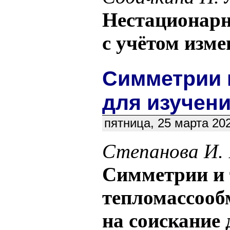
Нестационарн
с учётом изме
Симметрии 
для изучен
пятница, 25 марта 20
Степанова И.
Симметрии и 
тепломассооб
на соискание