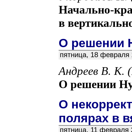
Начально-кра
в вертикальн
О решении 
пятница, 18 февраля 
Андреев В. К.
О решении Ну
О некоррек
полярах в в
пятница, 11 февраля 