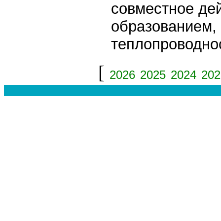
совместное де
образованием, 
теплопроводно
[
2026
2025
2024
202