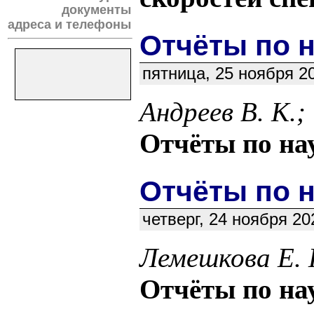
документы
адреса и телефоны
Отчёты по н
пятница, 25 ноября 2
Андреев В. К.;
Отчёты по нау
Отчёты по н
четверг, 24 ноября 2
Лемешкова Е. 
Отчёты по нау