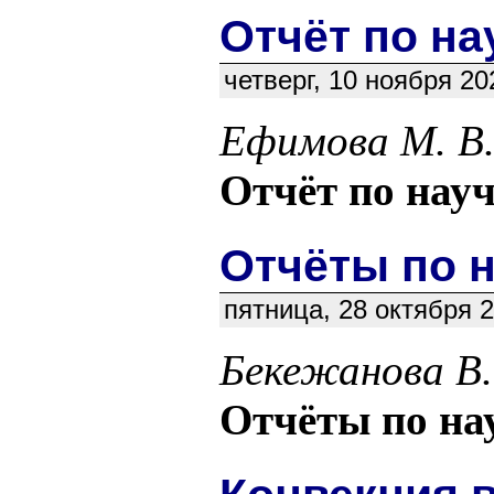
Отчёт по нау
четверг, 10 ноября 2
Ефимова М. В
Отчёт по науч
Отчёты по н
пятница, 28 октября 
Бекежанова В.
Отчёты по нау