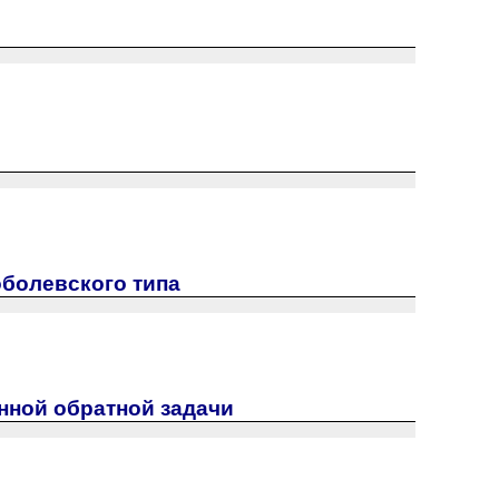
оболевского типа
нной обратной задачи