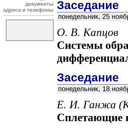
Заседание
документы
адреса и телефоны
понедельник, 25 нояб
О. В. Капцов
Системы обра
дифференциа
Заседание
понедельник, 18 нояб
Е. И. Ганжа 
Сплетающие п