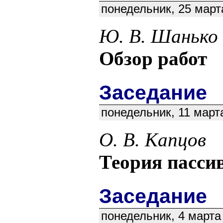
понедельник, 25 март
Ю. В. Шанько
Обзор работ
Заседание
понедельник, 11 март
О. В. Капцов
Теория пасси
Заседание
понедельник, 4 марта