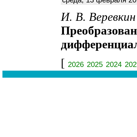
И. В. Веревкин
Преобразован
дифференциа
[
2026
2025
2024
202