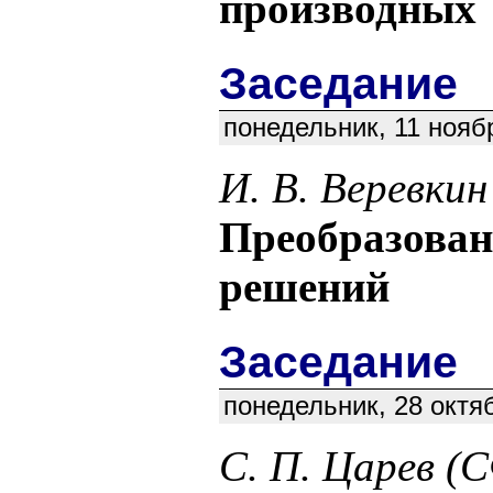
производных
Заседание
понедельник, 11 нояб
И. В. Веревкин
Преобразован
решений
Заседание
понедельник, 28 октя
С. П. Царев (