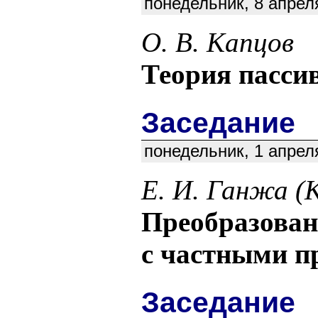
понедельник, 8 апрел
О. В. Капцов
Теория пасси
Заседание
понедельник, 1 апрел
Е. И. Ганжа 
Преобразован
с частными п
Заседание